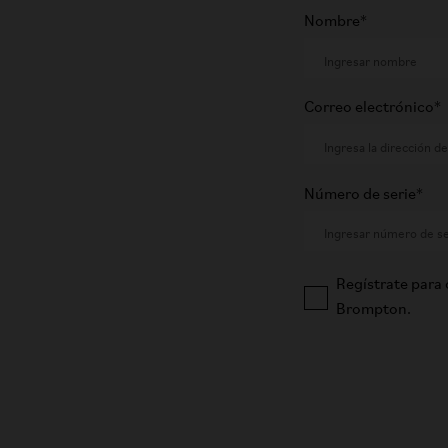
Nombre*
Correo electrónico*
Número de serie*
Regístrate para 
Brompton.