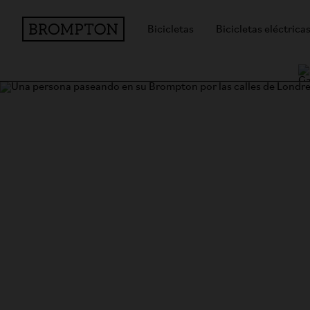
Bicicletas
Bicicletas eléctrica