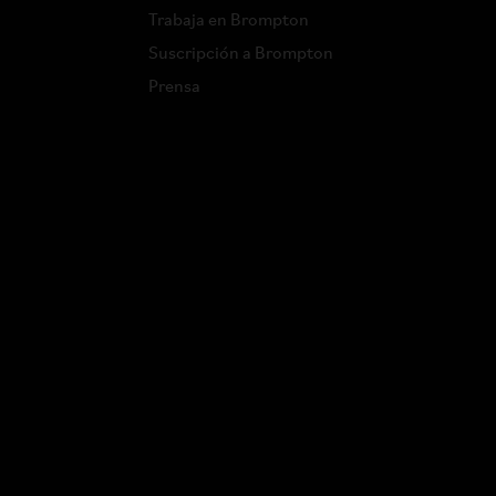
Trabaja en Brompton
Suscripción a Brompton
Prensa