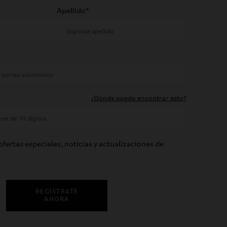
Apellido*
¿Dónde puedo encontrar esto?
ofertas especiales, noticias y actualizaciones de
REGÍSTRATE
AHORA