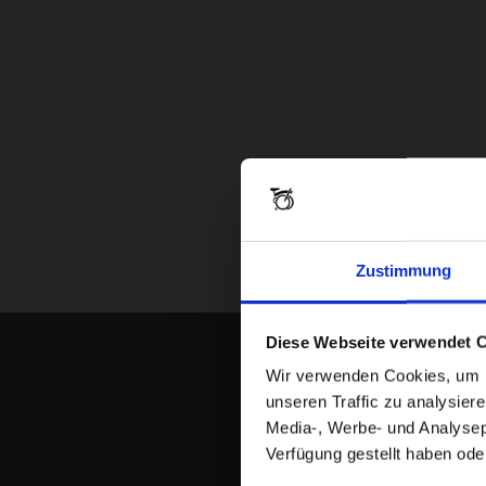
Zustimmung
Diese Webseite verwendet 
Wir verwenden Cookies, um In
unseren Traffic zu analysier
Media-, Werbe- und Analysepa
Verfügung gestellt haben ode