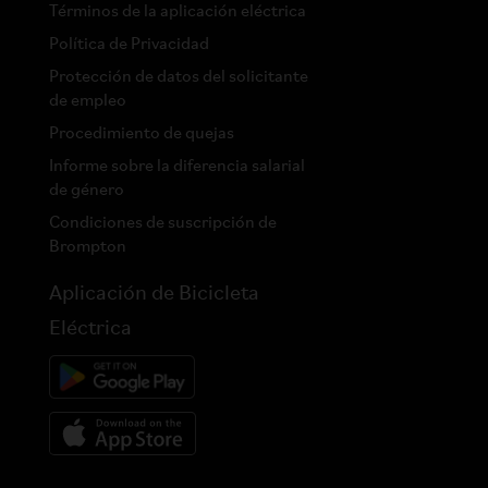
Términos de la aplicación eléctrica
Política de Privacidad
Protección de datos del solicitante
de empleo
Procedimiento de quejas
Informe sobre la diferencia salarial
de género
Condiciones de suscripción de
Brompton
Aplicación de Bicicleta
Eléctrica