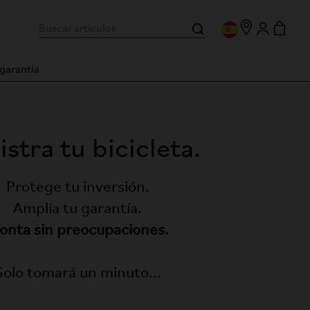
 garantía
stra tu bicicleta.
Protege tu inversión.
Amplía tu garantía.
onta sin preocupaciones.
Solo tomará un minuto...