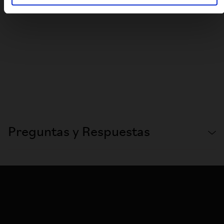
Preguntas y Respuestas