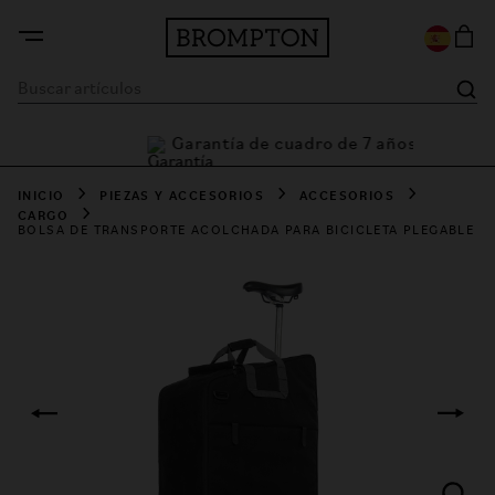
Garantía de cuadro de 7 años
tía
INICIO
PIEZAS Y ACCESORIOS
ACCESORIOS
CARGO
BOLSA DE TRANSPORTE ACOLCHADA PARA BICICLETA PLEGABLE