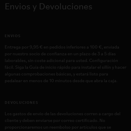
Envios y Devoluciones
ENVIOS
Entrega por 9,95 € en pedidos inferiores a 100 €, enviada
por nuestro socio de confianza en un plazo de 3 a 5 días
laborables, sin coste adicional para usted. Configuración
fácil. Siga la Guía de inicio rápido para instalar el sillín y hacer
algunas comprobaciones básicas, y estará listo para
pedalear en menos de 10 minutos desde que abra la caja.
DEVOLUCIONES
Los gastos de envio de las devoluciones corren a cargo del
cliente y deben enviarse por correo certificado. No
proporcionaremos un reembolso por artículos que se