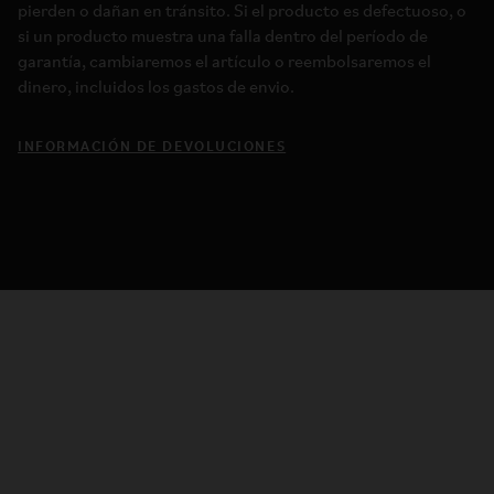
pierden o dañan en tránsito. Si el producto es defectuoso, o
si un producto muestra una falla dentro del período de
garantía, cambiaremos el artículo o reembolsaremos el
dinero, incluidos los gastos de envio.
INFORMACIÓN DE DEVOLUCIONES