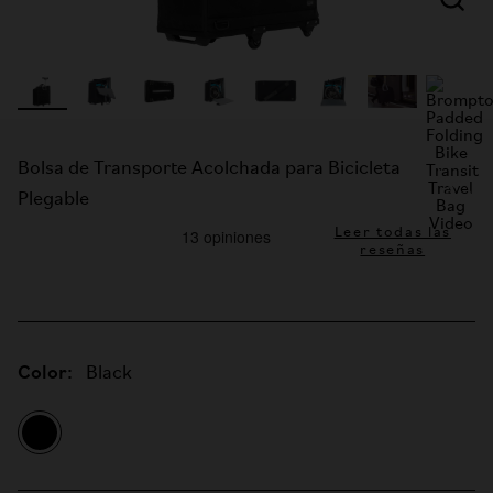
Bolsa de Transporte Acolchada para Bicicleta
Plegable
Leer todas las
reseñas
Color:
Black