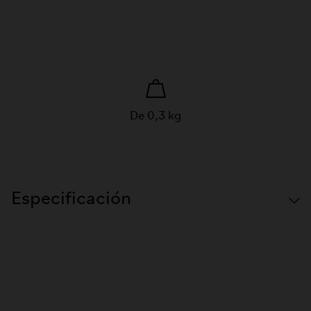
De 0,3 kg
Especificación