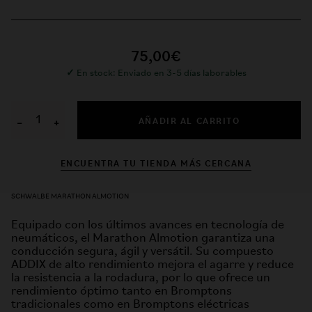
75,00€
✓
En stock: Enviado en 3-5 días laborables
AÑADIR AL CARRITO
−
+
ENCUENTRA TU TIENDA MÁS CERCANA
SCHWALBE MARATHON ALMOTION
Equipado con los últimos avances en tecnología de
neumáticos, el Marathon Almotion garantiza una
conducción segura, ágil y versátil. Su compuesto
ADDIX de alto rendimiento mejora el agarre y reduce
la resistencia a la rodadura, por lo que ofrece un
rendimiento óptimo tanto en Bromptons
tradicionales como en Bromptons eléctricas