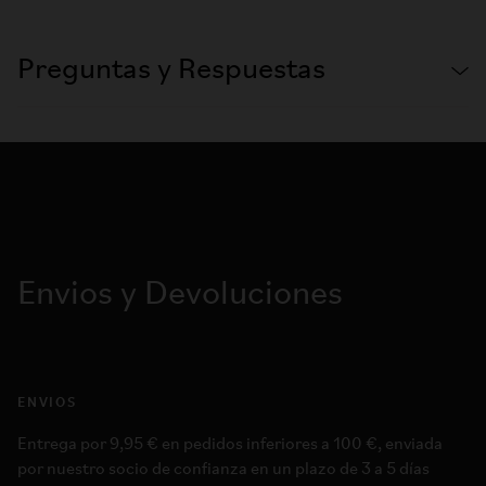
Preguntas y Respuestas
Envios y Devoluciones
ENVIOS
Entrega por 9,95 € en pedidos inferiores a 100 €, enviada
por nuestro socio de confianza en un plazo de 3 a 5 días