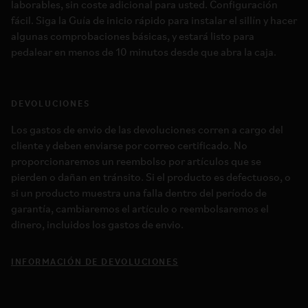
laborables, sin coste adicional para usted. Configuración
fácil. Siga la Guía de inicio rápido para instalar el sillín y hacer
algunas comprobaciones básicas, y estará listo para
pedalear en menos de 10 minutos desde que abra la caja.
DEVOLUCIONES
Los gastos de envio de las devoluciones corren a cargo del
cliente y deben enviarse por correo certificado. No
proporcionaremos un reembolso por artículos que se
pierden o dañan en tránsito. Si el producto es defectuoso, o
si un producto muestra una falla dentro del período de
garantía, cambiaremos el artículo o reembolsaremos el
dinero, incluidos los gastos de envio.
INFORMACIÓN DE DEVOLUCIONES