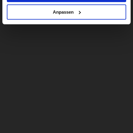
Anpassen