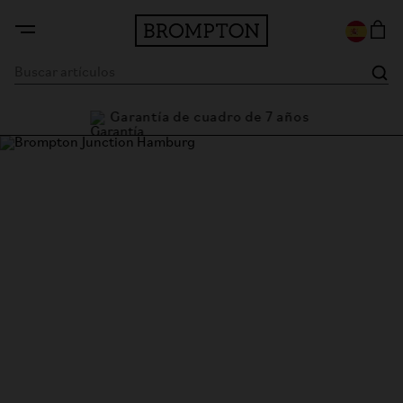
Garantía de cuadro de 7 años
Brompton Junction Hamburg