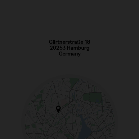
Gärtnerstraße 18
20253 Hamburg
Germany