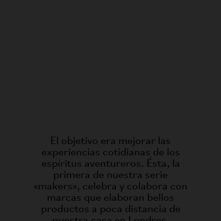
El objetivo era mejorar las
experiencias cotidianas de los
espíritus aventureros. Ésta, la
primera de nuestra serie
«makers», celebra y colabora con
marcas que elaboran bellos
productos a poca distancia de
nuestra casa en Londres.