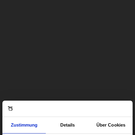
Zustimmung
Details
Über Cookies