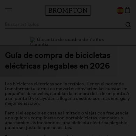
Garantía de cuadro de 7 años
de garantía
Guía de compra de bicicletas
eléctricas plegables en 2026
Las bicicletas eléctricas son increíbles. Tienen el poder de
transformar tu forma de moverte: convierten las cuestas en
pequeños desniveles, cambian la manera de ir de un punto A
a un punto B y te ayudan a llegar a destino con más energía y
mejor sensación.
Pero si el espacio en casa es limitado o viajas con frecuencia
y no quieres complicarte con portabicicletas, candados o
aparcamientos incómodos, una bicicleta eléctrica plegable
puede ser justo lo que necesitas.