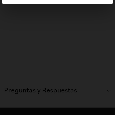
Preguntas y Respuestas