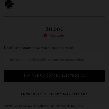
30,00€
Agotado
Notifícame cuando vuelva a estar en stock
ENVÍAME UN CORREO ELECTRÓNICO
ENCUENTRA TU TIENDA MÁS CERCANA
NEUMÁTICO SCHWALBE MARATHON RACER - BANDA REFLECTANTE