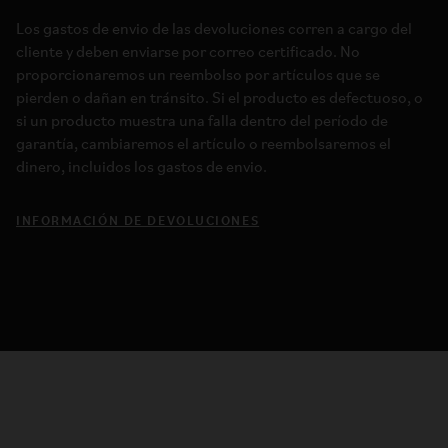
Los gastos de envio de las devoluciones corren a cargo del
cliente y deben enviarse por correo certificado. No
proporcionaremos un reembolso por artículos que se
pierden o dañan en tránsito. Si el producto es defectuoso, o
si un producto muestra una falla dentro del período de
garantía, cambiaremos el artículo o reembolsaremos el
dinero, incluidos los gastos de envio.
INFORMACIÓN DE DEVOLUCIONES