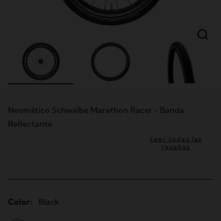
Neumático Schwalbe Marathon Racer - Banda
Reflectante
Leer todas las
reseñas
Color:
Black