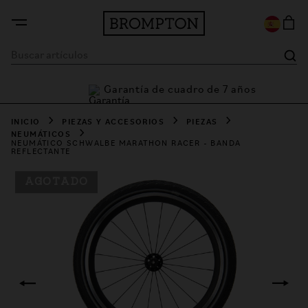
Garantía de cuadro de 7 años
ía
INICIO
PIEZAS Y ACCESORIOS
PIEZAS
NEUMÁTICOS
NEUMÁTICO SCHWALBE MARATHON RACER - BANDA
REFLECTANTE
AGOTADO