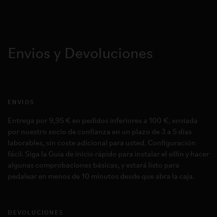
Envios y Devoluciones
ENVIOS
Entrega por 9,95 € en pedidos inferiores a 100 €, enviada
por nuestro socio de confianza en un plazo de 3 a 5 días
laborables, sin coste adicional para usted. Configuración
fácil. Siga la Guía de inicio rápido para instalar el sillín y hacer
algunas comprobaciones básicas, y estará listo para
pedalear en menos de 10 minutos desde que abra la caja.
DEVOLUCIONES