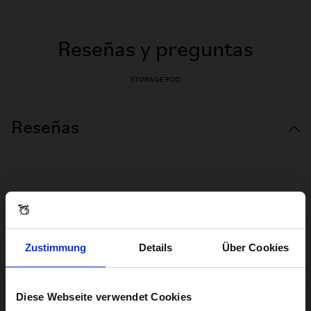
Reseñas y preguntas
STORAGE POD
Reseñas
Zustimmung
Details
Über Cookies
Diese Webseite verwendet Cookies