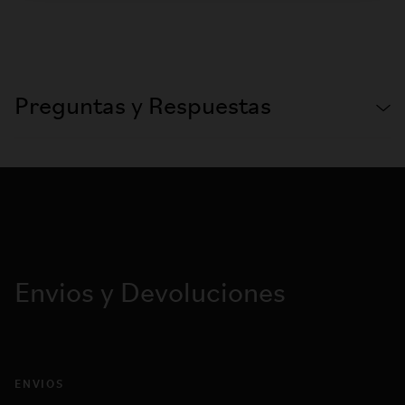
Preguntas y Respuestas
Envios y Devoluciones
ENVIOS