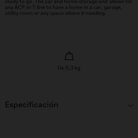
ready to go. The car and home storage unit allows
for
any ACP or T line to have a home in a car, garage,
utility room or any space where it
needing.
De 0,3 kg
Especificación