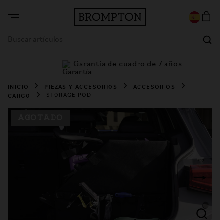
Garantía de cuadro de 7 años
ía
INICIO
PIEZAS Y ACCESORIOS
ACCESORIOS
CARGO
STORAGE POD
AGOTADO