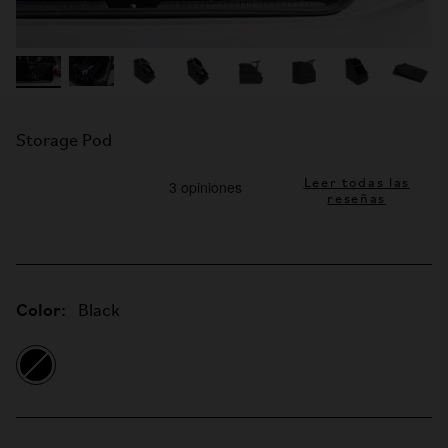
Storage Pod
Leer todas las
reseñas
Color:
Black