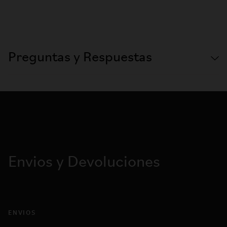
Preguntas y Respuestas
Envios y Devoluciones
ENVIOS