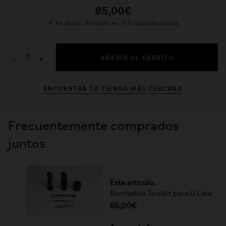
85,00€
✓
En stock: Enviado en 3-5 días laborables
AÑADIR AL CARRITO
−
+
ENCUENTRA TU TIENDA MÁS CERCANA
Frecuentemente comprados
juntos
Este artículo.
Brompton Toolkit para G Line
85,00€