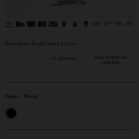
Brompton Toolkit para G Line
Leer todas las
reseñas
Color:
Black