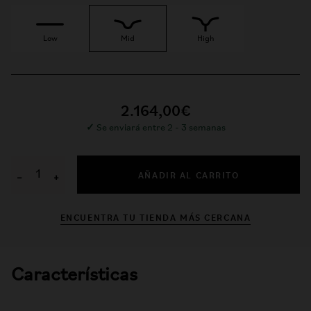
Low
Mid
High
2.164,00€
✓
Se enviará entre 2 - 3 semanas
AÑADIR AL CARRITO
−
+
ENCUENTRA TU TIENDA MÁS CERCANA
Características