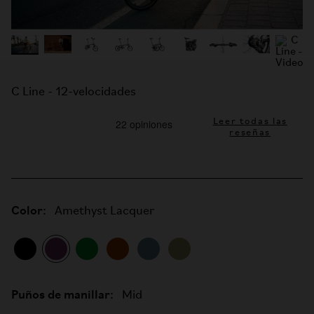
C Line - 12-velocidades
Leer todas las
reseñas
Color:
Amethyst Lacquer
Puños de manillar:
Mid