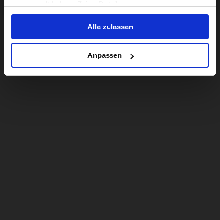
gesammelt haben. Zeige Details
Alle zulassen
Anpassen