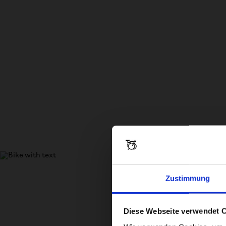
Zustimmung
Diese Webseite verwendet 