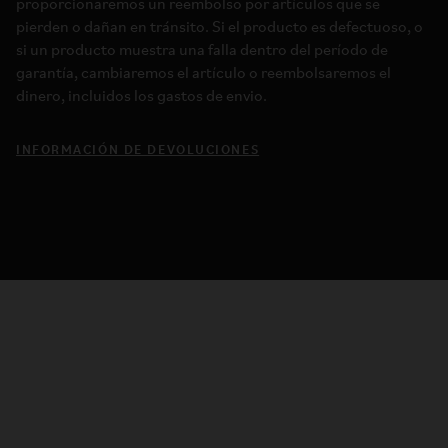
proporcionaremos un reembolso por artículos que se
pierden o dañan en tránsito. Si el producto es defectuoso, o
si un producto muestra una falla dentro del período de
garantía, cambiaremos el artículo o reembolsaremos el
dinero, incluidos los gastos de envio.
INFORMACIÓN DE DEVOLUCIONES