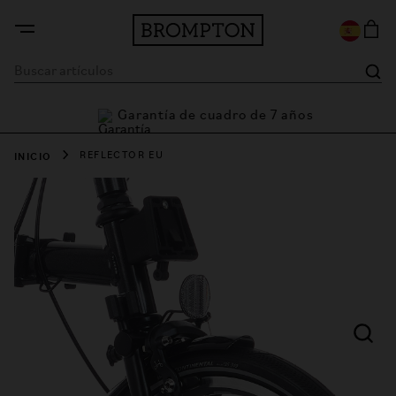
Garantía de cuadro de 7 años
a
INICIO
REFLECTOR EU