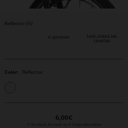
Reflector EU
Leer todas las
reseñas
Color:
Reflector
6,00€
✓
En stock: Enviado en 3-5 días laborables