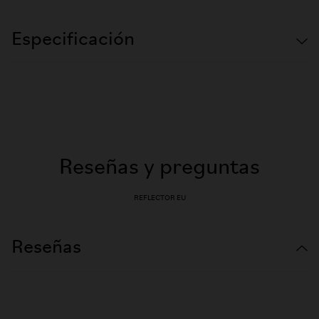
Especificación
Reseñas y preguntas
REFLECTOR EU
Reseñas