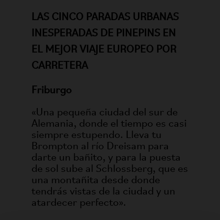
LAS CINCO PARADAS URBANAS
INESPERADAS DE PINEPINS EN
EL MEJOR VIAJE EUROPEO POR
CARRETERA
Friburgo
«Una pequeña ciudad del sur de
Alemania, donde el tiempo es casi
siempre estupendo. Lleva tu
Brompton al río Dreisam para
darte un bañito, y para la puesta
de sol sube al Schlossberg, que es
una montañita desde donde
tendrás vistas de la ciudad y un
atardecer perfecto».