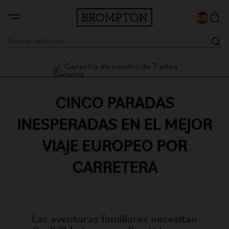
Garantía de cuadro de 7 años
CINCO PARADAS
INESPERADAS EN EL MEJOR
VIAJE EUROPEO POR
CARRETERA
Las aventuras familiares necesitan