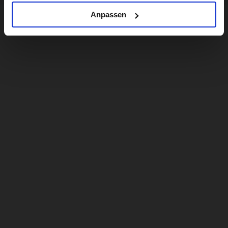
Anpassen