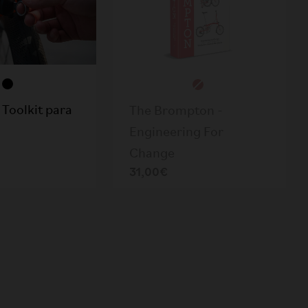
Toolkit para
The Brompton -
Engineering For
Change
31,00€