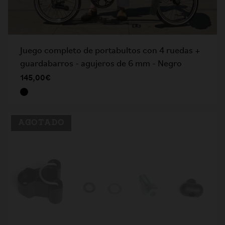
Juego completo de portabultos con 4 ruedas +
guardabarros - agujeros de 6 mm - Negro
145,00€
AGOTADO