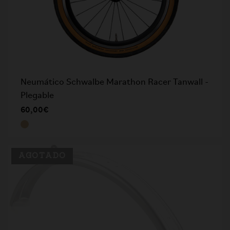
Neumático Schwalbe Marathon Racer Tanwall -
Plegable
60,00€
AGOTADO