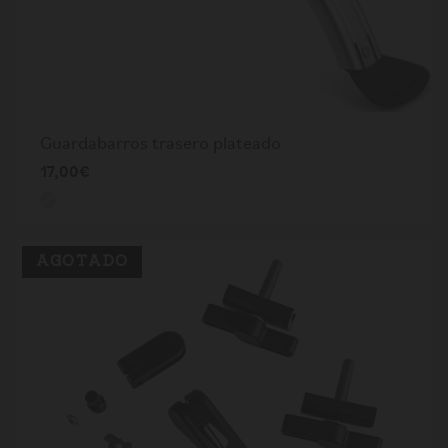
Guardabarros trasero plateado
17,00€
AGOTADO