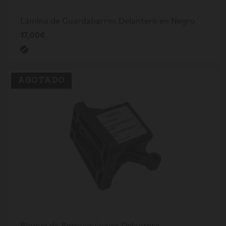
Lámina de Guardabarros Delantero en Negro
17,00€
AGOTADO