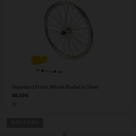
Standard Front Wheel Radial in Silver
85,00€
AGOTADO