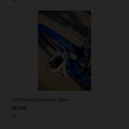
Left Folding Pedal in Silver
55,00€