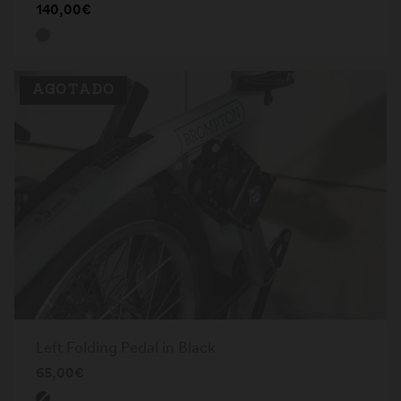
140,00€
AGOTADO
Left Folding Pedal in Black
65,00€