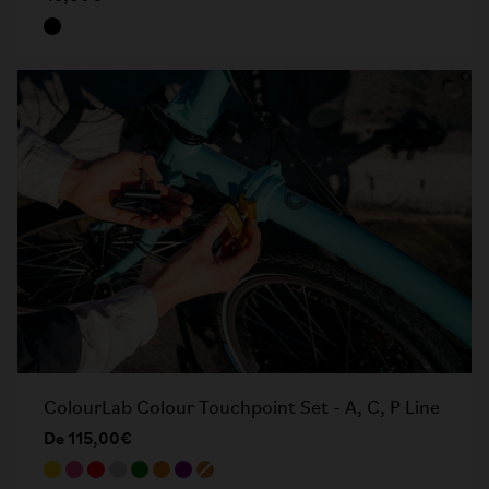
ColourLab Colour Touchpoint Set - A, C, P Line
De 115,00€