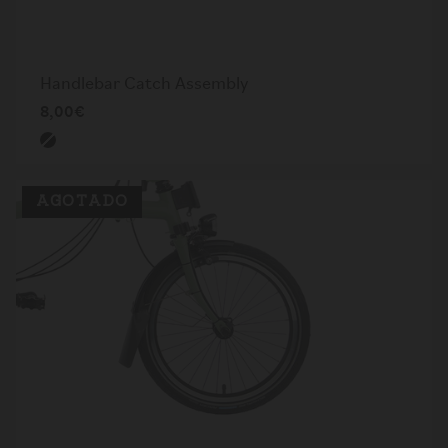
Handlebar Catch Assembly
8,00€
AGOTADO