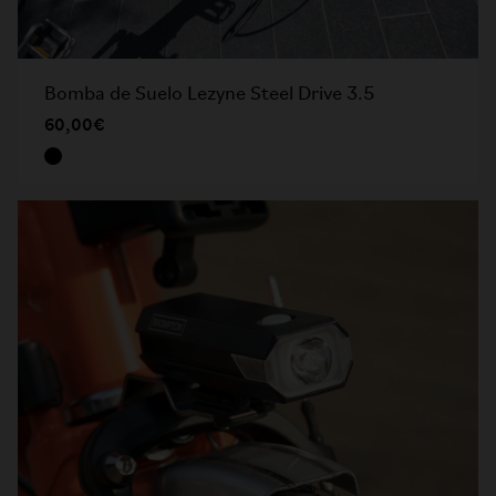
Bomba de Suelo Lezyne Steel Drive 3.5
60,00€