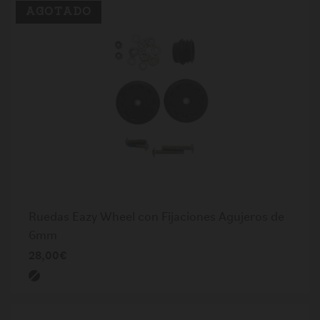
AGOTADO
Ruedas Eazy Wheel con Fijaciones Agujeros de
6mm
28,00€